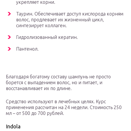
укрепляет корни.
Таурин. Обеспечивает доступ кислорода корням
волос, продлевает их жизненный цикл,
синтезирует коллаген.
Гидролизованный кератин.
Пантенол.
Благодаря богатому составу шампунь не просто
борется с выпадением волос, но и питает, и
восстанавливает их по длине.
Средство используют в лечебных целях. Курс
применения рассчитан на 24 недели. Стоимость 250
мл – от 500 до 700 рублей.
Indola