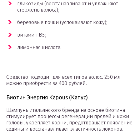
гликозиды (восстанавливают и увлажняют
стержень волоса);
березовые почки (успокаивают кожу);
витамин В5;
лимонная кислота.
Средство подходит для всех типов волос. 250 мл
можно приобрести за 400 рублей.
Биотин Энергия Kapous (Капус)
Шампунь итальянского бренда на основе биотина
стимулирует процессы регенерации прядей и кожи
головы, укрепляет корни, предотвращает появление
седины и восстанавливает эластичность локонов.