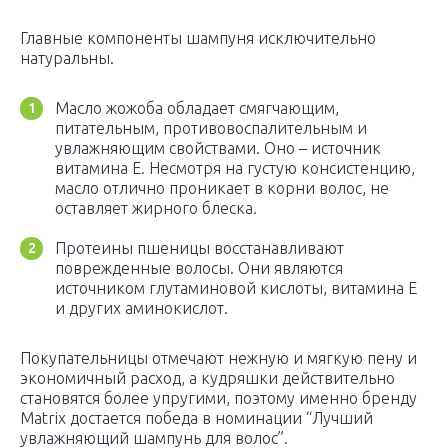
Главные компоненты шампуня исключительно
натуральны.
Масло жожоба обладает смягчающим,
питательным, противовоспалительным и
увлажняющим свойствами. Оно – источник
витамина Е. Несмотря на густую консистенцию,
масло отлично проникает в корни волос, не
оставляет жирного блеска.
Протеины пшеницы восстанавливают
поврежденные волосы. Они являются
источником глутаминовой кислоты, витамина Е
и других аминокислот.
Покупательницы отмечают нежную и мягкую пену и
экономичный расход, а кудряшки действительно
становятся более упругими, поэтому именно бренду
Matrix достается победа в номинации “Лучший
увлажняющий шампунь для волос”.