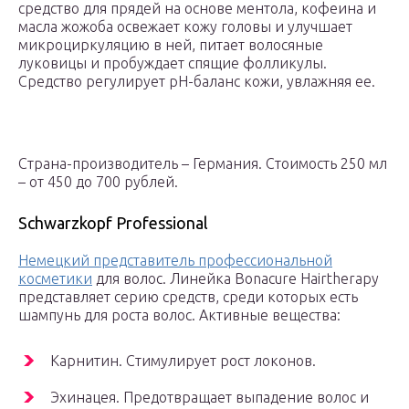
средство для прядей на основе ментола, кофеина и
масла жожоба освежает кожу головы и улучшает
микроциркуляцию в ней, питает волосяные
луковицы и пробуждает спящие фолликулы.
Средство регулирует pH-баланс кожи, увлажняя ее.
Страна-производитель – Германия. Стоимость 250 мл
– от 450 до 700 рублей.
Schwarzkopf Professional
Немецкий представитель профессиональной
косметики
для волос. Линейка Bonacure Hairtherapy
представляет серию средств, среди которых есть
шампунь для роста волос. Активные вещества:
Карнитин. Стимулирует рост локонов.
Эхинацея. Предотвращает выпадение волос и