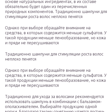
основе натуральных ингредиентах, в их составе
обязательно будет один из перечисленных
природных компонентов. Традиционно шампуни для
стимуляции роста волос неплохо пенятся
Однако при выборе обращайте внимание на
средства, в которых содержится меньше сульфатов. У
такой продукции меньше пенообразование, но кожа
и пряди не пересушиваются
Традиционно шампуни для стимуляции роста волос
неплохо пенятся
Однако при выборе обращайте внимание на
средства, в которых содержится меньше сульфатов. У
такой продукции меньше пенообразование, но кожа
и пряди не пересушиваются
Традиционно для ухода за волосами рекомендуется
использовать шампунь в комбинации с бальзамом-
ополаскивателем. Выбирайте продукцию одной
марки. Благодаря такому сочетанию удается достичь