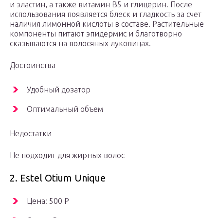
и эластин, а также витамин B5 и глицерин. После
использования появляется блеск и гладкость за счет
наличия лимонной кислоты в составе. Растительные
компоненты питают эпидермис и благотворно
сказываются на волосяных луковицах.
Достоинства
Удобный дозатор
Оптимальный объем
Недостатки
Не подходит для жирных волос
2. Estel Otium Unique
Цена: 500 Р