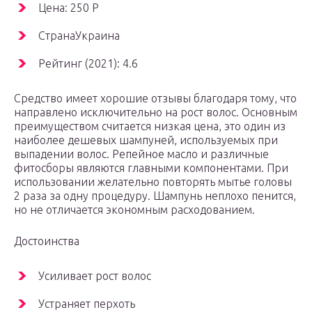
Цена: 250 Р
СтранаУкраина
Рейтинг (2021): 4.6
Средство имеет хорошие отзывы благодаря тому, что
направлено исключительно на рост волос. Основным
преимуществом считается низкая цена, это один из
наиболее дешевых шампуней, используемых при
выпадении волос. Репейное масло и различные
фитосборы являются главными компонентами. При
использовании желательно повторять мытье головы
2 раза за одну процедуру. Шампунь неплохо пенится,
но не отличается экономным расходованием.
Достоинства
Усиливает рост волос
Устраняет перхоть