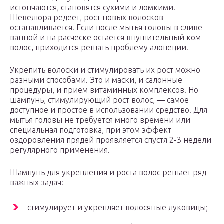
истончаются, становятся сухими и ломкими.
Шевелюра редеет, рост новых волосков
останавливается. Если после мытья головы в сливе
ванной и на расческе остается внушительный ком
волос, приходится решать проблему алопеции.
Укрепить волоски и стимулировать их рост можно
разными способами. Это и маски, и салонные
процедуры, и прием витаминных комплексов. Но
шампунь, стимулирующий рост волос, — самое
доступное и простое в использовании средство. Для
мытья головы не требуется много времени или
специальная подготовка, при этом эффект
оздоровления прядей проявляется спустя 2-3 недели
регулярного применения.
Шампунь для укрепления и роста волос решает ряд
важных задач:
стимулирует и укрепляет волосяные луковицы;