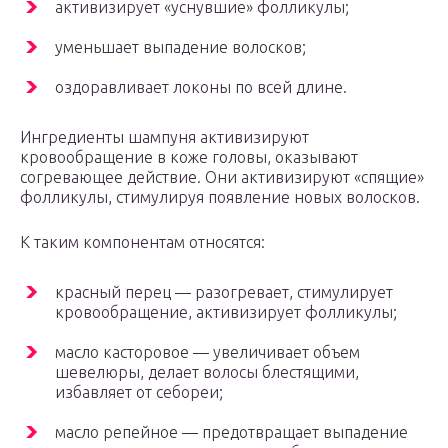
активизирует «уснувшие» фолликулы;
уменьшает выпадение волосков;
оздоравливает локоны по всей длине.
Ингредиенты шампуня активизируют
кровообращение в коже головы, оказывают
согревающее действие. Они активизируют «спящие»
фолликулы, стимулируя появление новых волосков.
К таким компонентам относятся:
красный перец — разогревает, стимулирует
кровообращение, активизирует фолликулы;
масло касторовое — увеличивает объем
шевелюры, делает волосы блестящими,
избавляет от себореи;
масло репейное — предотвращает выпадение