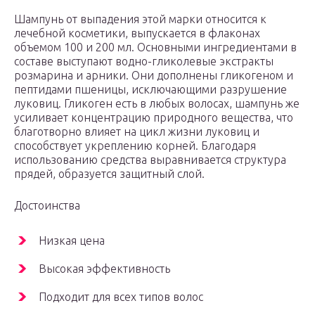
Шампунь от выпадения этой марки относится к
лечебной косметики, выпускается в флаконах
объемом 100 и 200 мл. Основными ингредиентами в
составе выступают водно-гликолевые экстракты
розмарина и арники. Они дополнены гликогеном и
пептидами пшеницы, исключающими разрушение
луковиц. Гликоген есть в любых волосах, шампунь же
усиливает концентрацию природного вещества, что
благотворно влияет на цикл жизни луковиц и
способствует укреплению корней. Благодаря
использованию средства выравнивается структура
прядей, образуется защитный слой.
Достоинства
Низкая цена
Высокая эффективность
Подходит для всех типов волос