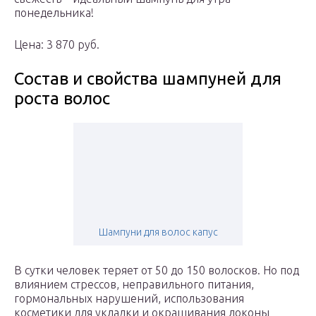
понедельника!
Цена: 3 870 руб.
Состав и свойства шампуней для
роста волос
Шампуни для волос капус
В сутки человек теряет от 50 до 150 волосков. Но под
влиянием стрессов, неправильного питания,
гормональных нарушений, использования
косметики для укладки и окрашивания локоны