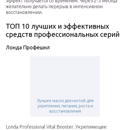
эффект получается со временем. Через 2-3 месяца
желательно делать перерыв в интенсивном
восстановлении.
ТОП 10 лучших и эффективных
средств профессиональных серий
Лонда Профешнл
Лучшее масло для ногтей: для
укрепления, питания, роста и
восстановления
Londa Professional Vital Booster. Укрепляющее