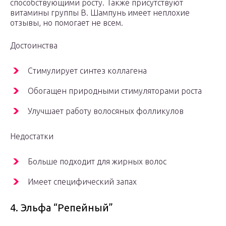
способствующими росту. Также присутствуют
витамины группы B. Шампунь имеет неплохие
отзывы, но помогает не всем.
Достоинства
Стимулирует синтез коллагена
Обогащен природными стимуляторами роста
Улучшает работу волосяных фолликулов
Недостатки
Больше подходит для жирных волос
Имеет специфический запах
4. Эльфа “Репейный”