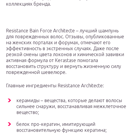
коллекциях бренда.
Resistance Bain Force Architecte – лучший шампунь
для поврежденных волос. Отзывы, опубликованные
на женских порталах и форумах, отмечают его
эффективность в экстренных случаях. Даже после
резкой смены цвета локонов и химической завивки
активная формула от Kerastase помогала
восстановить структуру и вернуть жизненную силу
поврежденной шевелюре.
Главные ингредиенты Resistance Architecte:
керамиды – вещества, которые делают волосы
сильнее снаружи, восстанавливая межклеточное
вещество;
белок про-кератин, имитирующий
восстановительную функцию кератина;