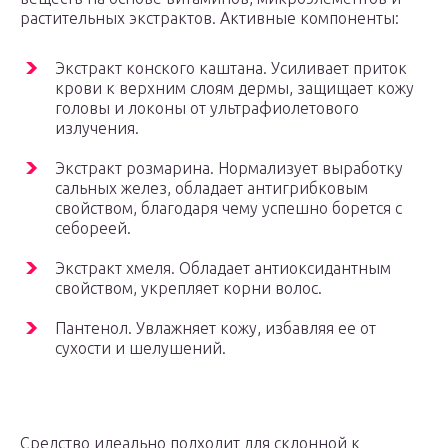
растительных экстрактов. Активные компоненты:
Экстракт конского каштана. Усиливает приток
крови к верхним слоям дермы, защищает кожу
головы и локоны от ультрафиолетового
излучения.
Экстракт розмарина. Нормализует выработку
сальных желез, обладает антигрибковым
свойством, благодаря чему успешно борется с
себореей.
Экстракт хмеля. Обладает антиоксидантным
свойством, укрепляет корни волос.
Пантенол. Увлажняет кожу, избавляя ее от
сухости и шелушений.
Средство идеально подходит для склонной к