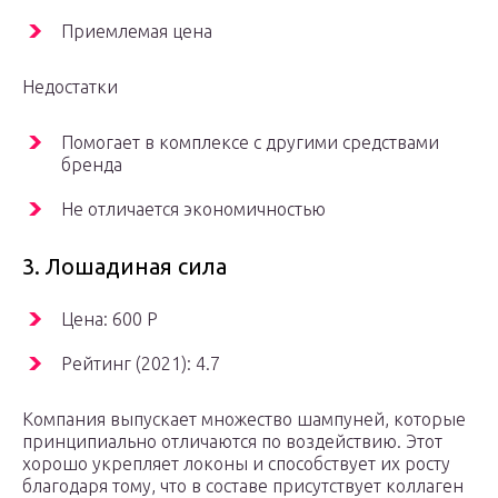
Приемлемая цена
Недостатки
Помогает в комплексе с другими средствами
бренда
Не отличается экономичностью
3. Лошадиная сила
Цена: 600 Р
Рейтинг (2021): 4.7
Компания выпускает множество шампуней, которые
принципиально отличаются по воздействию. Этот
хорошо укрепляет локоны и способствует их росту
благодаря тому, что в составе присутствует коллаген