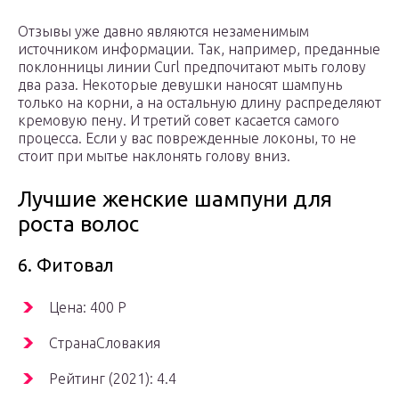
Отзывы уже давно являются незаменимым
источником информации. Так, например, преданные
поклонницы линии Curl предпочитают мыть голову
два раза. Некоторые девушки наносят шампунь
только на корни, а на остальную длину распределяют
кремовую пену. И третий совет касается самого
процесса. Если у вас поврежденные локоны, то не
стоит при мытье наклонять голову вниз.
Лучшие женские шампуни для
роста волос
6. Фитовал
Цена: 400 Р
СтранаСловакия
Рейтинг (2021): 4.4