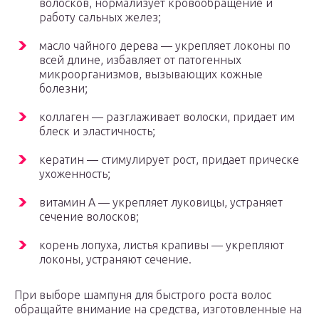
волосков, нормализует кровообращение и
работу сальных желез;
масло чайного дерева — укрепляет локоны по
всей длине, избавляет от патогенных
микроорганизмов, вызывающих кожные
болезни;
коллаген — разглаживает волоски, придает им
блеск и эластичность;
кератин — стимулирует рост, придает прическе
ухоженность;
витамин А — укрепляет луковицы, устраняет
сечение волосков;
корень лопуха, листья крапивы — укрепляют
локоны, устраняют сечение.
При выборе шампуня для быстрого роста волос
обращайте внимание на средства, изготовленные на