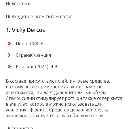
Недостатки
Подходит не всем типам волос
1. Vichy Dercos
Цена: 1000 Р
СтранаФранция
Рейтинг (2021): 4.9
В составе присутствуют стайлинговые средства,
поэтому после применения локоны заметно
уплотняются, что дает дополнительный объем.
Стемоксидин стимулирует рост, он также содержится
в ампулах, которые можно использовать для
усиления эффекта. Средство добавляет блеска,
экономно расходуется, давая обильную пену.
Достоинства