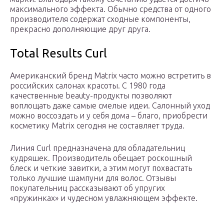
максимального эффекта. Обычно средства от одного
производителя содержат сходные компоненты,
прекрасно дополняющие друг друга.
Total Results Curl
Американский бренд Matrix часто можно встретить в
российских салонах красоты. С 1980 года
качественные beauty-продукты позволяют
воплощать даже самые смелые идеи. Салонный уход
можно воссоздать и у себя дома – благо, приобрести
косметику Matrix сегодня не составляет труда.
Линия Curl предназначена для обладательниц
кудряшек. Производитель обещает роскошный
блеск и четкие завитки, а этим могут похвастать
только лучшие шампуни для волос. Отзывы
покупательниц рассказывают об упругих
«пружинках» и чудесном увлажняющем эффекте.