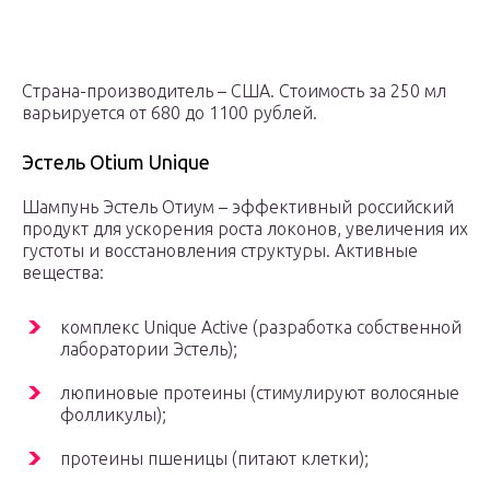
Страна-производитель – США. Стоимость за 250 мл
варьируется от 680 до 1100 рублей.
Эстель Otium Unique
Шампунь Эстель Отиум – эффективный российский
продукт для ускорения роста локонов, увеличения их
густоты и восстановления структуры. Активные
вещества:
комплекс Unique Active (разработка собственной
лаборатории Эстель);
люпиновые протеины (стимулируют волосяные
фолликулы);
протеины пшеницы (питают клетки);