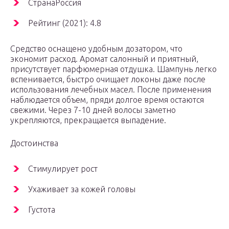
СтранаРоссия
Рейтинг (2021): 4.8
Средство оснащено удобным дозатором, что
экономит расход. Аромат салонный и приятный,
присутствует парфюмерная отдушка. Шампунь легко
вспенивается, быстро очищает локоны даже после
использования лечебных масел. После применения
наблюдается объем, пряди долгое время остаются
свежими. Через 7-10 дней волосы заметно
укрепляются, прекращается выпадение.
Достоинства
Стимулирует рост
Ухаживает за кожей головы
Густота