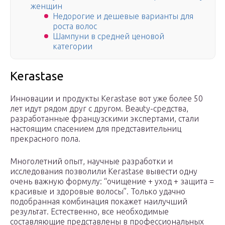
женщин
Недорогие и дешевые варианты для
роста волос
Шампуни в средней ценовой
категории
Kerastase
Инновации и продукты Kerastase вот уже более 50
лет идут рядом друг с другом. Beauty-средства,
разработанные французскими экспертами, стали
настоящим спасением для представительниц
прекрасного пола.
Многолетний опыт, научные разработки и
исследования позволили Kerastase вывести одну
очень важную формулу: “очищение + уход + защита =
красивые и здоровые волосы”. Только удачно
подобранная комбинация покажет наилучший
результат. Естественно, все необходимые
составляющие представлены в профессиональных