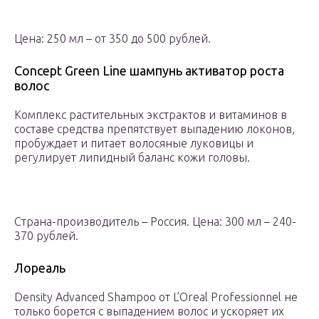
Цена: 250 мл – от 350 до 500 рублей.
Concept Green Line шампунь активатор роста
волос
Комплекс растительных экстрактов и витаминов в
составе средства препятствует выпадению локонов,
пробуждает и питает волосяные луковицы и
регулирует липидный баланс кожи головы.
Страна-производитель – Россия. Цена: 300 мл – 240-
370 рублей.
Лореаль
Density Advanced Shampoo от L’Oreal Professionnel не
только борется с выпадением волос и ускоряет их