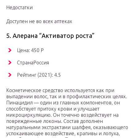
Недостатки
Доступен не во всех аптеках
5. Алерана “Активатор роста”
Цена: 450 Р
СтранаРоссия
Рейтинг (2021): 4.5
Косметическое средство используется как при
выпадении волос, так и в профилактических целях.
Пинацидил — один из главных компонентов, он
способствует притоку крови и улучшает
микроциркуляцию. Он точечно воздействует на
поврежденные локоны. Состав дополнен
натуральными экстрактами шалфея, оказывающего
успокаивающее воздействие, крапивы и лопуха,