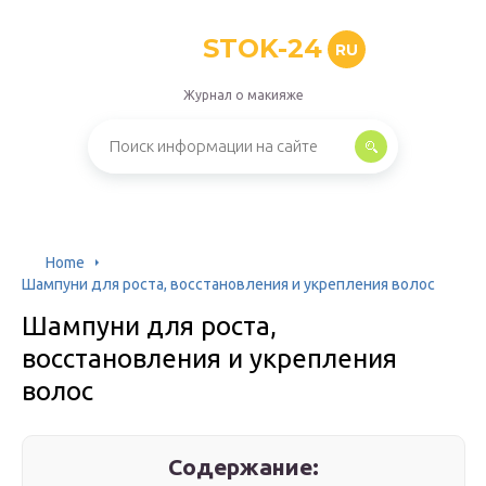
STOK-24
RU
Журнал о макияже
Home
Шампуни для роста, восстановления и укрепления волос
Шампуни для роста,
восстановления и укрепления
волос
Содержание: