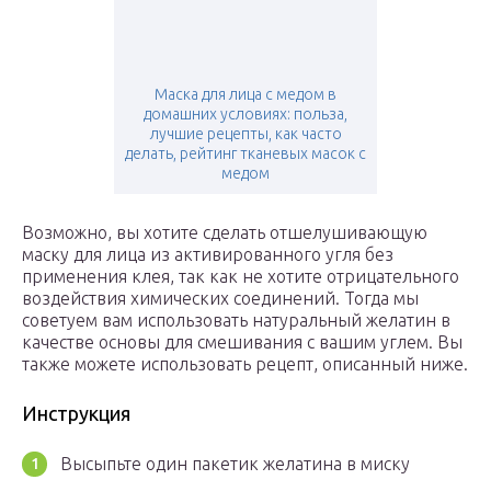
Маска для лица с медом в
домашних условиях: польза,
лучшие рецепты, как часто
делать, рейтинг тканевых масок с
медом
Возможно, вы хотите сделать отшелушивающую
маску для лица из активированного угля без
применения клея, так как не хотите отрицательного
воздействия химических соединений. Тогда мы
советуем вам использовать натуральный желатин в
качестве основы для смешивания с вашим углем. Вы
также можете использовать рецепт, описанный ниже.
Инструкция
Высыпьте один пакетик желатина в миску