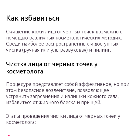
Как избавиться
Очищение кожи лица от черных точек возможно с
помощью различных косметологических методик.
Среди наиболее распространенных и доступных:
чистка (ручная или ультразвуковая) и пилинг.
Чистка лица от черных точек у
косметолога
Процедура представляет собой эффективное, но при
этом безопасное воздействие, позволяющее
устранить загрязнения и излишки кожного сала,
избавиться от жирного блеска и прыщей.
Этапы проведения чистки лица от черных точек у
косметолога: