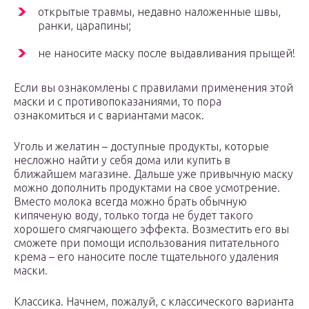
открытые травмы, недавно наложенные швы,
ранки, царапины;
не наносите маску после выдавливания прыщей!
Если вы ознакомлены с правилами применения этой
маски и с противопоказаниями, то пора
ознакомиться и с вариантами масок.
Уголь и желатин – доступные продукты, которые
несложно найти у себя дома или купить в
ближайшем магазине. Дальше уже привычную маску
можно дополнить продуктами на свое усмотрение.
Вместо молока всегда можно брать обычную
кипяченую воду, только тогда не будет такого
хорошего смягчающего эффекта. Возместить его вы
сможете при помощи использования питательного
крема – его наносите после тщательного удаления
маски.
Классика. Начнем, пожалуй, с классического варианта