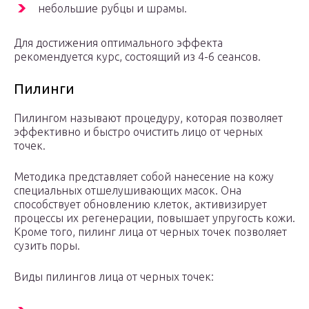
небольшие рубцы и шрамы.
Для достижения оптимального эффекта
рекомендуется курс, состоящий из 4-6 сеансов.
Пилинги
Пилингом называют процедуру, которая позволяет
эффективно и быстро очистить лицо от черных
точек.
Методика представляет собой нанесение на кожу
специальных отшелушивающих масок. Она
способствует обновлению клеток, активизирует
процессы их регенерации, повышает упругость кожи.
Кроме того, пилинг лица от черных точек позволяет
сузить поры.
Виды пилингов лица от черных точек: