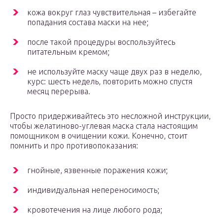
кожа вокруг глаз чувствительная – избегайте
попадания состава маски на нее;
после такой процедуры воспользуйтесь
питательным кремом;
не используйте маску чаще двух раз в неделю,
курс: шесть недель, повторить можно спустя
месяц перерыва.
Просто придерживайтесь это несложной инструкции,
чтобы желатиново-углевая маска стала настоящим
помощником в очищении кожи. Конечно, стоит
помнить и про противопоказания:
гнойные, язвенные поражения кожи;
индивидуальная непереносимость;
кровотечения на лице любого рода;