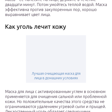
двадцати минут. Потом умойтесь теплой водой. Маска
эффективна против закупоренных пор, хорошо
выравнивает цвет лица.
Как уголь лечит кожу
Лучшая очищающая маска для
лица в домашних условиях
Маска для лица с активированным углем в основном
применяется для очищения сальной или проблемной
кожи. Но положительные качества этого средства не
ограничиваются удалением угревой сыпи и прыщей.
Лекарственный уголь обладает следующими