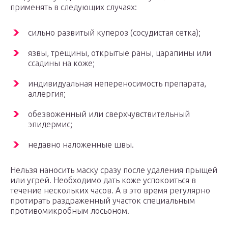
применять в следующих случаях:
сильно развитый купероз (сосудистая сетка);
язвы, трещины, открытые раны, царапины или
ссадины на коже;
индивидуальная непереносимость препарата,
аллергия;
обезвоженный или сверхчувствительный
эпидермис;
недавно наложенные швы.
Нельзя наносить маску сразу после удаления прыщей
или угрей. Необходимо дать коже успокоиться в
течение нескольких часов. А в это время регулярно
протирать раздраженный участок специальным
противомикробным лосьоном.