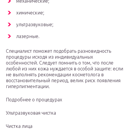
механические;
химические;
ультразвуковые;
лазерные.
Специалист поможет подобрать разновидность
процедуры исходя из индивидуальных
особенностей. Следует помнить о том, что после
любой из них кожа нуждается в особой защите: если
не выполнять рекомендации косметолога в
восстановительный период, велик риск появления
гиперпигментации.
Подробнее о процедурах
Ультразвуковая чистка
Чистка лица