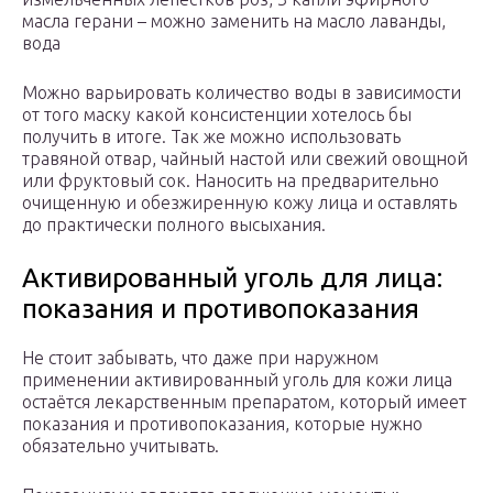
масла герани – можно заменить на масло лаванды,
вода
Можно варьировать количество воды в зависимости
от того маску какой консистенции хотелось бы
получить в итоге. Так же можно использовать
травяной отвар, чайный настой или свежий овощной
или фруктовый сок. Наносить на предварительно
очищенную и обезжиренную кожу лица и оставлять
до практически полного высыхания.
Активированный уголь для лица:
показания и противопоказания
Не стоит забывать, что даже при наружном
применении активированный уголь для кожи лица
остаётся лекарственным препаратом, который имеет
показания и противопоказания, которые нужно
обязательно учитывать.