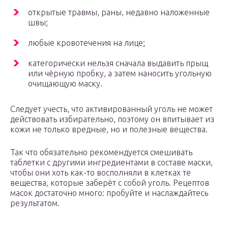
открытые травмы, раны, недавно наложенные
швы;
любые кровотечения на лице;
категорически нельзя сначала выдавить прыщ
или чёрную пробку, а затем наносить угольную
очищающую маску.
Следует учесть, что активированный уголь не может
действовать избирательно, поэтому он впитывает из
кожи не только вредные, но и полезные вещества.
Так что обязательно рекомендуется смешивать
таблетки с другими ингредиентами в составе маски,
чтобы они хоть как-то восполняли в клетках те
вещества, которые заберёт с собой уголь. Рецептов
масок достаточно много: пробуйте и наслаждайтесь
результатом.