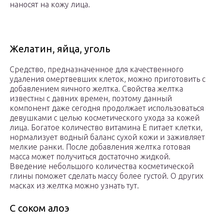
наносят на кожу лица.
Желатин, яйца, уголь
Средство, предназначенное для качественного
удаления омертвевших клеток, можно приготовить с
добавлением яичного желтка. Свойства желтка
известны с давних времен, поэтому данный
компонент даже сегодня продолжает использоваться
девушками с целью косметического ухода за кожей
лица. Богатое количество витамина Е питает клетки,
нормализует водный баланс сухой кожи и заживляет
мелкие ранки. После добавления желтка готовая
масса может получиться достаточно жидкой.
Введение небольшого количества косметической
глины поможет сделать массу более густой. О других
масках из желтка можно узнать тут.
С соком алоэ