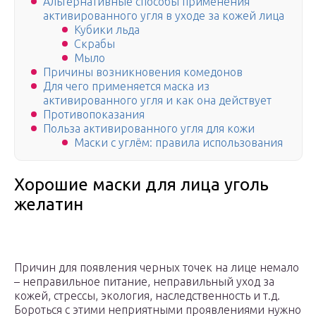
Альтернативные способы применения
активированного угля в уходе за кожей лица
Кубики льда
Скрабы
Мыло
Причины возникновения комедонов
Для чего применяется маска из
активированного угля и как она действует
Противопоказания
Польза активированного угля для кожи
Маски с углём: правила использования
Хорошие маски для лица уголь
желатин
Причин для появления черных точек на лице немало
– неправильное питание, неправильный уход за
кожей, стрессы, экология, наследственность и т.д.
Бороться с этими неприятными проявлениями нужно