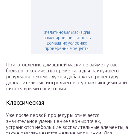
Желатиновая маска для
ламинирования волос в
домашних условиях:
проверенные рецепты
Приготовление домашней маски не займет у вас
большого количества времени, а для наилучшего
результата рекомендуется добавлять в рецептуру
дополнительные ингредиенты с увлажняющими или
питательными свойствами:
Классическая
Уже после первой процедуры отмечается
значительное уменьшение черных точек,
устраняются небольшие воспалительные элементы, а
также разглаживаются мелкие морщинки. Для