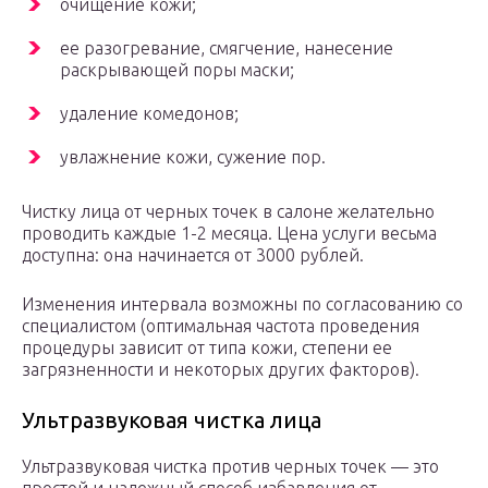
очищение кожи;
ее разогревание, смягчение, нанесение
раскрывающей поры маски;
удаление комедонов;
увлажнение кожи, сужение пор.
Чистку лица от черных точек в салоне желательно
проводить каждые 1-2 месяца. Цена услуги весьма
доступна: она начинается от 3000 рублей.
Изменения интервала возможны по согласованию со
специалистом (оптимальная частота проведения
процедуры зависит от типа кожи, степени ее
загрязненности и некоторых других факторов).
Ультразвуковая чистка лица
Ультразвуковая чистка против черных точек — это