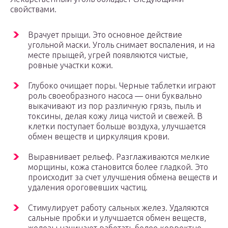
свойствами.
Врачует прыщи. Это основное действие
угольной маски. Уголь снимает воспаления, и на
месте прыщей, угрей появляются чистые,
ровные участки кожи.
Глубоко очищает поры. Черные таблетки играют
роль своеобразного насоса — они буквально
выкачивают из пор различную грязь, пыль и
токсины, делая кожу лица чистой и свежей. В
клетки поступает больше воздуха, улучшается
обмен веществ и циркуляция крови.
Выравнивает рельеф. Разглаживаются мелкие
морщины, кожа становится более гладкой. Это
происходит за счет улучшения обмена веществ и
удаления ороговевших частиц.
Стимулирует работу сальных желез. Удаляются
сальные пробки и улучшается обмен веществ,