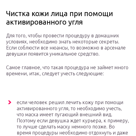
Чистка кожи лица при помощи
активированного угля
Для того, чтобы провести процедуру в домашних
условиях, необходимо знать некоторые секреты.
Если соблюсти все нюансы, то возможно в арсенале
девушки появится уникальное средство.
Самое главное, что такая процедура не займет много
времени, итак, следует учесть следующие:
если человек решил лечить кожу при помощи
активированного угля, то необходимо учесть,
что маска имеет пугающий внешний вид.
Поэтому если девушка ждет курьера, к примеру,
то лучше сделать маску немного позже. Во
время процедуры необходимо отдохнуть и даже