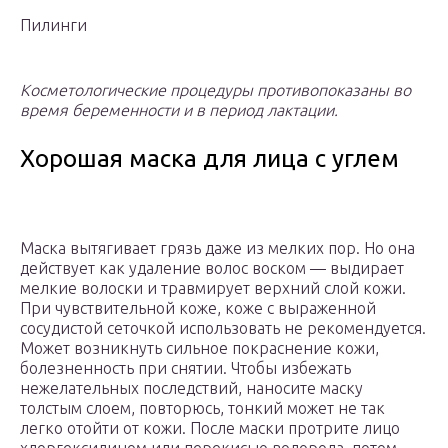
Пилинги
Косметологические процедуры противопоказаны во
время беременности и в период лактации.
Хорошая маска для лица с углем
Маска вытягивает грязь даже из мелких пор. Но она
действует как удаление волос воском — выдирает
мелкие волоски и травмирует верхний слой кожи.
При чувствительной коже, коже с выраженной
сосудистой сеточкой использовать не рекомендуется.
Может возникнуть сильное покраснение кожи,
болезненность при снятии. Чтобы избежать
нежелательных последствий, наносите маску
толстым слоем, повторюсь, тонкий может не так
легко отойти от кожи. После маски протрите лицо