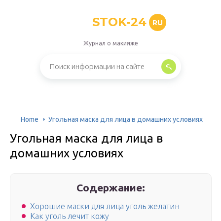
STOK-24
RU
Журнал о макияже
Home
Угольная маска для лица в домашних условиях
Угольная маска для лица в
домашних условиях
Содержание:
Хорошие маски для лица уголь желатин
Как уголь лечит кожу