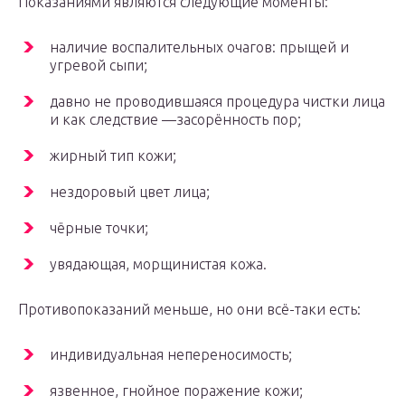
Показаниями являются следующие моменты:
наличие воспалительных очагов: прыщей и
угревой сыпи;
давно не проводившаяся процедура чистки лица
и как следствие —засорённость пор;
жирный тип кожи;
нездоровый цвет лица;
чёрные точки;
увядающая, морщинистая кожа.
Противопоказаний меньше, но они всё-таки есть:
индивидуальная непереносимость;
язвенное, гнойное поражение кожи;