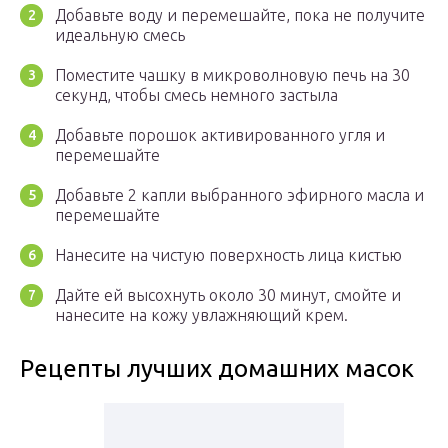
Добавьте воду и перемешайте, пока не получите
идеальную смесь
Поместите чашку в микроволновую печь на 30
секунд, чтобы смесь немного застыла
Добавьте порошок активированного угля и
перемешайте
Добавьте 2 капли выбранного эфирного масла и
перемешайте
Нанесите на чистую поверхность лица кистью
Дайте ей высохнуть около 30 минут, смойте и
нанесите на кожу увлажняющий крем.
Рецепты лучших домашних масок