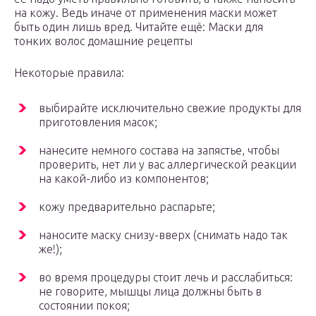
на кожу. Ведь иначе от применения маски может
быть один лишь вред. Читайте ещё: Маски для
тонких волос домашние рецепты
Некоторые правила:
выбирайте исключительно свежие продукты для
приготовления масок;
нанесите немного состава на запястье, чтобы
проверить, нет ли у вас аллергической реакции
на какой-либо из компонентов;
кожу предварительно распарьте;
наносите маску снизу-вверх (снимать надо так
же!);
во время процедуры стоит лечь и расслабиться:
не говорите, мышцы лица должны быть в
состоянии покоя;