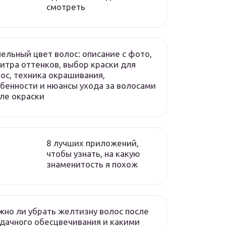
смотреть
ельный цвет волос: описание с фото,
итра оттенков, выбор краски для
ос, техника окрашивания,
бенности и нюансы ухода за волосами
ле окраски
8 лучших приложений,
чтобы узнать, на какую
знаменитость я похож
но ли убрать желтизну волос после
дачного обесцвечивания и какими