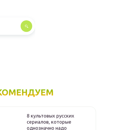
КОМЕНДУЕМ
8 культовых русских
сериалов, которые
однозначно надо