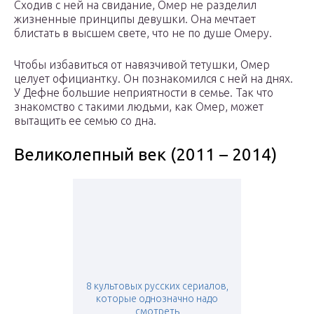
Сходив с ней на свидание, Омер не разделил
жизненные принципы девушки. Она мечтает
блистать в высшем свете, что не по душе Омеру.
Чтобы избавиться от навязчивой тетушки, Омер
целует официантку. Он познакомился с ней на днях.
У Дефне большие неприятности в семье. Так что
знакомство с такими людьми, как Омер, может
вытащить ее семью со дна.
Великолепный век (2011 – 2014)
8 культовых русских сериалов,
которые однозначно надо
смотреть