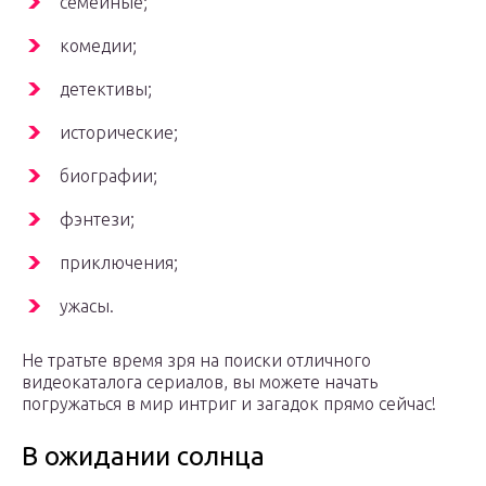
семейные;
комедии;
детективы;
исторические;
биографии;
фэнтези;
приключения;
ужасы.
Не тратьте время зря на поиски отличного
видеокаталога сериалов, вы можете начать
погружаться в мир интриг и загадок прямо сейчас!
В ожидании солнца