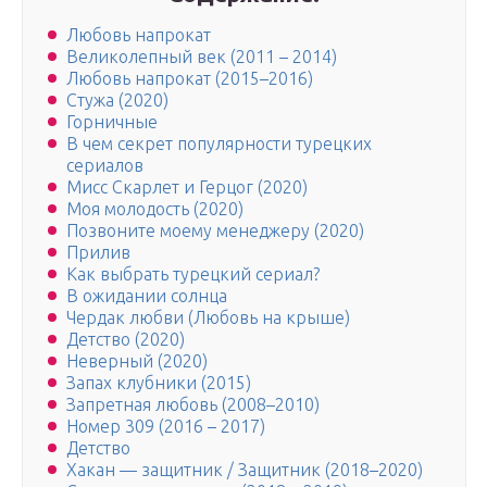
Любовь напрокат
Великолепный век (2011 – 2014)
Любовь напрокат (2015–2016)
Стужа (2020)
Горничные
В чем секрет популярности турецких
сериалов
Мисс Скарлет и Герцог (2020)
Моя молодость (2020)
Позвоните моему менеджеру (2020)
Прилив
Как выбрать турецкий сериал?
В ожидании солнца
Чердак любви (Любовь на крыше)
Детство (2020)
Неверный (2020)
Запах клубники (2015)
Запретная любовь (2008–2010)
Номер 309 (2016 – 2017)
Детство
Хакан — защитник / Защитник (2018–2020)