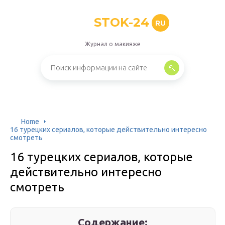
STOK-24
RU
Журнал о макияже
Home
16 турецких сериалов, которые действительно интересно
смотреть
16 турецких сериалов, которые
действительно интересно
смотреть
Содержание: