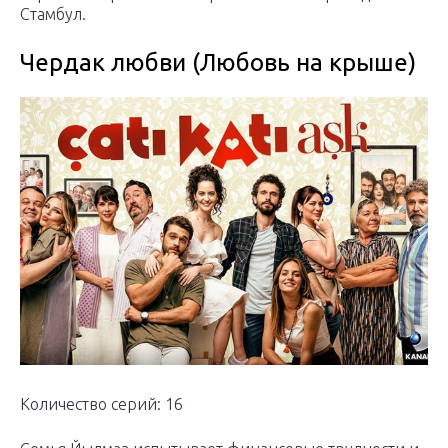
Стамбул.
Чердак любви (Любовь на крыше)
Количество серий: 16