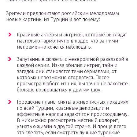
Зрители предпочитают российским мелодрамам
новые картины из Турции и вот почему:
Красивые актеры и актрисы, которые выглядят
настолько гармонично в кадре, что за ними
непременно хочется наблюдать.
Запутанные сюжеты с невероятной развязкой в
каждой серии. Из-за обилия интриг, тайн и
загадок они становятся теми сериалами, от
которых невозможно оторваться. После
просмотра любого из них, вы точно не захотите
больше возвращаться к другим шоу.
Городские планы сняты в живописных локациях
по всей Турции, красивые декорации и
эффектные наряды задают тон происходящему.
В них можно рассмотреть местный колорит,
узнать о жизни в другой стране. И проще всего
это сделать, если смотреть лучшие турецкие