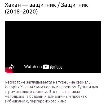
Хакан — защитник / Защитник
(2018–2020)
Net­flix тоже заглядывается на турецкие сериалы.
История Хакана стала первым проектом Турции для
стримингового сервиса. Это не слезливая
мелодрама, а бодрый и динамичный проект с
амбициями супергеройского кино.