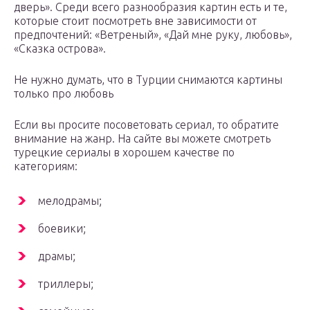
дверь». Среди всего разнообразия картин есть и те,
которые стоит посмотреть вне зависимости от
предпочтений: «Ветреный», «Дай мне руку, любовь»,
«Сказка острова».
Не нужно думать, что в Турции снимаются картины
только про любовь
Если вы просите посоветовать сериал, то обратите
внимание на жанр. На сайте вы можете смотреть
турецкие сериалы в хорошем качестве по
категориям:
мелодрамы;
боевики;
драмы;
триллеры;