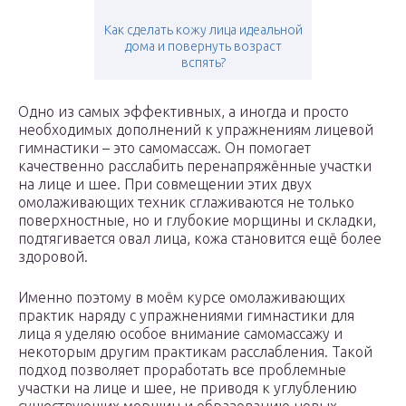
Как сделать кожу лица идеальной
дома и повернуть возраст
вспять?
Одно из самых эффективных, а иногда и просто
необходимых дополнений к упражнениям лицевой
гимнастики – это самомассаж. Он помогает
качественно расслабить перенапряжённые участки
на лице и шее. При совмещении этих двух
омолаживающих техник сглаживаются не только
поверхностные, но и глубокие морщины и складки,
подтягивается овал лица, кожа становится ещё более
здоровой.
Именно поэтому в моём курсе омолаживающих
практик наряду с упражнениями гимнастики для
лица я уделяю особое внимание самомассажу и
некоторым другим практикам расслабления. Такой
подход позволяет проработать все проблемные
участки на лице и шее, не приводя к углублению