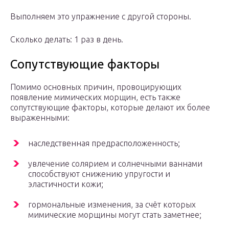
Выполняем это упражнение с другой стороны.
Сколько делать: 1 раз в день.
Сопутствующие факторы
Помимо основных причин, провоцирующих
появление мимических морщин, есть также
сопутствующие факторы, которые делают их более
выраженными:
наследственная предрасположенность;
увлечение солярием и солнечными ваннами
способствуют снижению упругости и
эластичности кожи;
гормональные изменения, за счёт которых
мимические морщины могут стать заметнее;