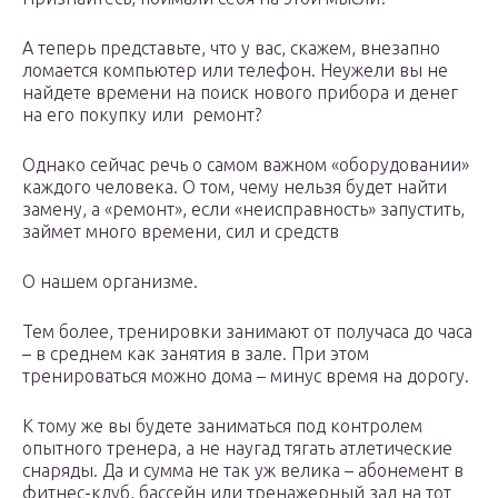
А теперь представьте, что у вас, скажем, внезапно
ломается компьютер или телефон. Неужели вы не
найдете времени на поиск нового прибора и денег
на его покупку или ремонт?
Однако сейчас речь о самом важном «оборудовании»
каждого человека. О том, чему нельзя будет найти
замену, а «ремонт», если «неисправность» запустить,
займет много времени, сил и средств
О нашем организме.
Тем более, тренировки занимают от получаса до часа
– в среднем как занятия в зале. При этом
тренироваться можно дома – минус время на дорогу.
К тому же вы будете заниматься под контролем
опытного тренера, а не наугад тягать атлетические
снаряды. Да и сумма не так уж велика – абонемент в
фитнес-клуб, бассейн или тренажерный зал на тот