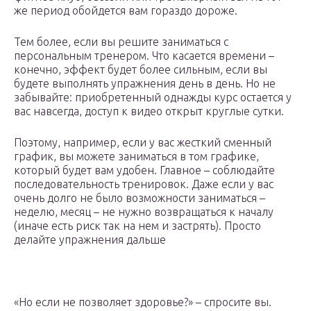
же период обойдется вам гораздо дороже.
Тем более, если вы решите заниматься с
персональным тренером. Что касается времени –
конечно, эффект будет более сильным, если вы
будете выполнять упражнения день в день. Но не
забывайте: приобретенный однажды курс остается у
вас навсегда, доступ к видео открыт круглые сутки.
Поэтому, например, если у вас жесткий сменный
график, вы можете заниматься в том графике,
который будет вам удобен. Главное – соблюдайте
последовательность тренировок. Даже если у вас
очень долго не было возможности заниматься –
неделю, месяц – не нужно возвращаться к началу
(иначе есть риск так на нем и застрять). Просто
делайте упражнения дальше
«Но если не позволяет здоровье?» – спросите вы.