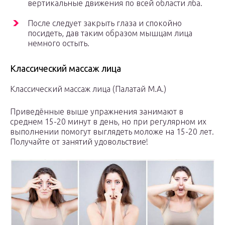
вертикальные движения по всей области лба.
После следует закрыть глаза и спокойно
посидеть, дав таким образом мышцам лица
немного остыть.
Классический массаж лица
Классический массаж лица (Палатай М.А.)
Приведённые выше упражнения занимают в
среднем 15-20 минут в день, но при регулярном их
выполнении помогут выглядеть моложе на 15-20 лет.
Получайте от занятий удовольствие!