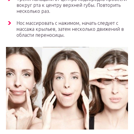
вокруг рта к центру верхней губы. Повторить
несколько раз.
Нос массировать с нажимом, начать следует с
массажа крыльев, затем несколько движений в
области переносицы.