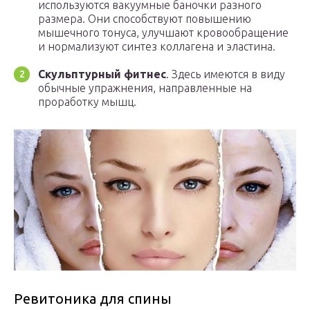
используются вакуумные баночки разного
размера. Они способствуют повышению
мышечного тонуса, улучшают кровообращение
и нормализуют синтез коллагена и эластина.
Скульптурный фитнес
. Здесь имеются в виду
обычные упражнения, направленные на
проработку мышц.
Ревитоника для спины