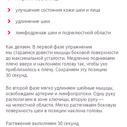
улучшение состояния кожи шеи и лица
удлинение шеи
лимфодренаж шеи и подчелюстной области
Как делаем. В первой фазе упражнения
мы стараемся довести мышцы боковой поверхности
до максимальной усталости. Медленно поднимаем
плечо вверх и наклоняем голову так, чтобы ухо
приблизилось к плечу. Сохраняем эту позицию
30 секунд.
Во второй фазе мягко удлиняем шейные мышцы,
освобождаем артерии и лимфопротоки. Одну руку
располагаем в зоне ключицы, вторую руку —
на челюстной области. Мягко растягиваем боковую
поверхность шеи в позиции наклона головы.
Растяжение выполняем 30 секунд.