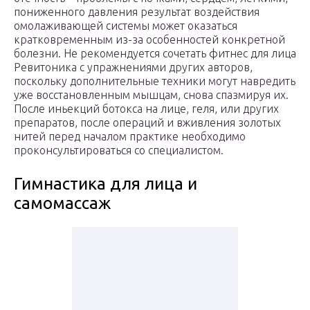
пониженного давления результат воздействия
омолаживающей системы может оказаться
кратковременным из-за особенностей конкретной
болезни. Не рекомендуется сочетать фитнес для лица
Ревитоника с упражнениями других авторов,
поскольку дополнительные техники могут навредить
уже восстановленным мышцам, снова спазмируя их.
После иньекций ботокса на лице, геля, или других
препаратов, после операций и вживления золотых
нитей перед началом практике необходимо
проконсультироваться со специалистом.
Гимнастика для лица и
самомассаж