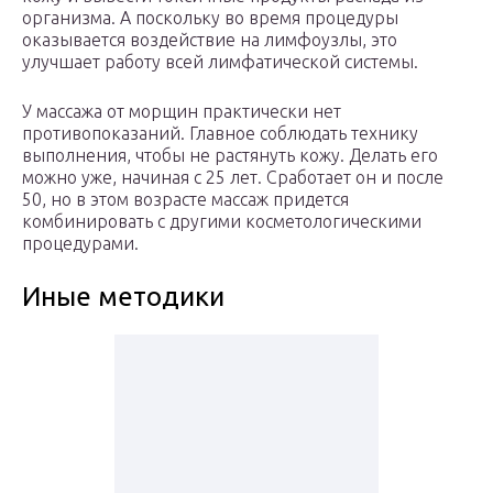
организма. А поскольку во время процедуры
оказывается воздействие на лимфоузлы, это
улучшает работу всей лимфатической системы.
У массажа от морщин практически нет
противопоказаний. Главное соблюдать технику
выполнения, чтобы не растянуть кожу. Делать его
можно уже, начиная с 25 лет. Сработает он и после
50, но в этом возрасте массаж придется
комбинировать с другими косметологическими
процедурами.
Иные методики