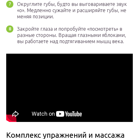
Округлите губы, будто вы выговариваете звук
«о». Медленно сужайте и расширяйте губы, не
меняя позиции.
Закройте глаза и попробуйте «посмотреть» в
разные стороны. Вращая глазными яблоками,
вы работаете над подтягиванием мышц века.
Комплекс упражнений и массажа