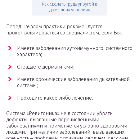
Как сделать грудь упругой в
домашних условиях
Перед началом практики рекомендуется
проконсультироваться со специалистом, если Вы:
Имеете заболевания аутоиммунного, системного
характера;
Страдаете дерматитами;
Имеете хронические заболевания дыхательной
системы;
Проходите какое-либо лечение.
Система «Ревитоника» не в состоянии убрать
дефекты, вызванные перечисленными
заболеваниями и применяется условно здоровыми
людьми. При наличии заболеваний, вызывающих
отечность – проблемы с почками, сердцем, легкими,