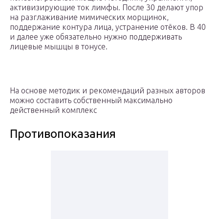
активизирующие ток лимфы. После 30 делают упор
на разглаживание мимических морщинок,
поддержание контура лица, устранение отёков. В 40
и далее уже обязательно нужно поддерживать
лицевые мышцы в тонусе.
На основе методик и рекомендаций разных авторов
можно составить собственный максимально
действенный комплекс
Противопоказания