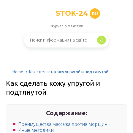
STOK-24
RU
Журнал о макияже
Home
Как сделать кожу упругой и подтянутой
Как сделать кожу упругой и
подтянутой
Содержание:
Преимущества массажа против морщин
Иные методики